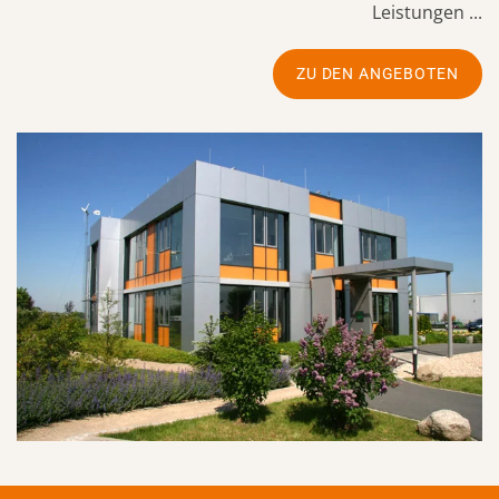
Leistungen ...
ZU DEN ANGEBOTEN