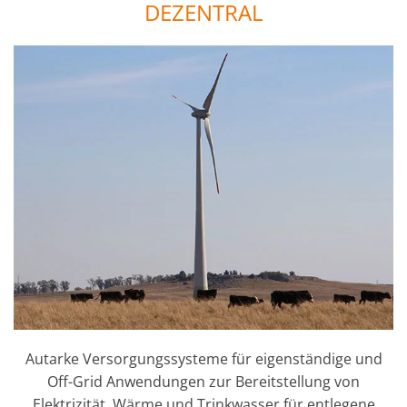
DEZENTRAL
Autarke Versorgungssysteme für eigenständige und
Off-Grid Anwendungen zur Bereitstellung von
Elektrizität, Wärme und Trinkwasser für entlegene