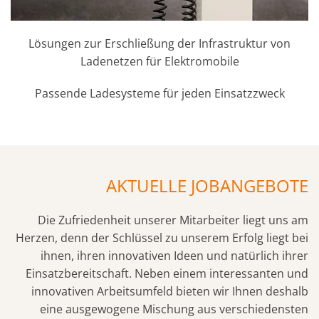
Lösungen zur Erschließung der Infrastruktur von
Ladenetzen für Elektromobile
Passende Ladesysteme für jeden Einsatzzweck
AKTUELLE JOBANGEBOTE
Die Zufriedenheit unserer Mitarbeiter liegt uns am
Herzen, denn der Schlüssel zu unserem Erfolg liegt bei
ihnen, ihren innovativen Ideen und natürlich ihrer
Einsatzbereitschaft. Neben einem interessanten und
innovativen Arbeitsumfeld bieten wir Ihnen deshalb
eine ausgewogene Mischung aus verschiedensten