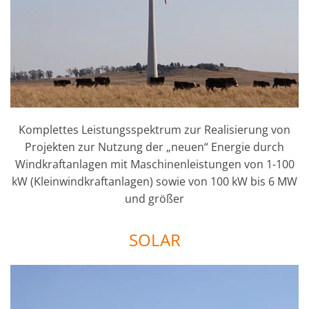
Komplettes Leistungsspektrum zur Realisierung von
Projekten zur Nutzung der „neuen“ Energie durch
Windkraftanlagen mit Maschinenleistungen von 1-100
kW (Kleinwindkraftanlagen) sowie von 100 kW bis 6 MW
und größer
SOLAR