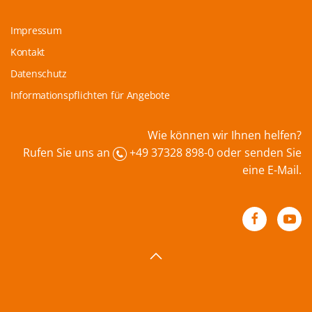
Impressum
Kontakt
Datenschutz
Informationspflichten für Angebote
Wie können wir Ihnen helfen?
Rufen Sie uns an
+49 37328 898-0 oder senden Sie
eine
E-Mail
.