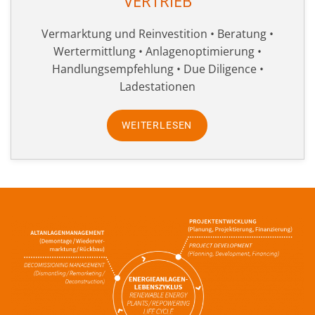
VERTRIEB
Vermarktung und Reinvestition • Beratung •
Wertermittlung • Anlagenoptimierung •
Handlungsempfehlung • Due Diligence •
Ladestationen
WEITERLESEN