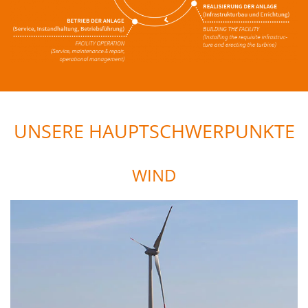
UNSERE HAUPTSCHWERPUNKTE
WIND