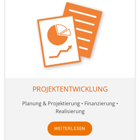
PROJEKTENTWICKLUNG
Planung & Projektierung • Finanzierung •
Realisierung
WEITERLESEN