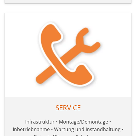
SERVICE
Infrastruktur • Montage/Demontage •
Inbetriebnahme • Wartung und Instandhaltung •