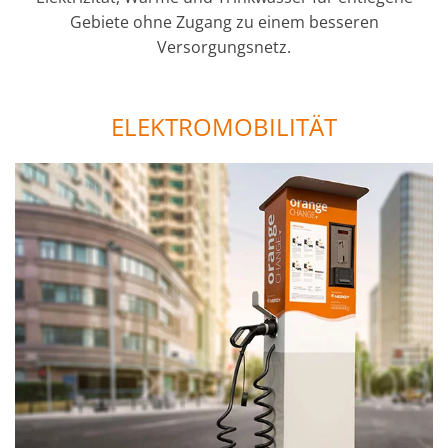
Gebiete ohne Zugang zu einem besseren
Versorgungsnetz.
ELEKTROMOBILITÄT