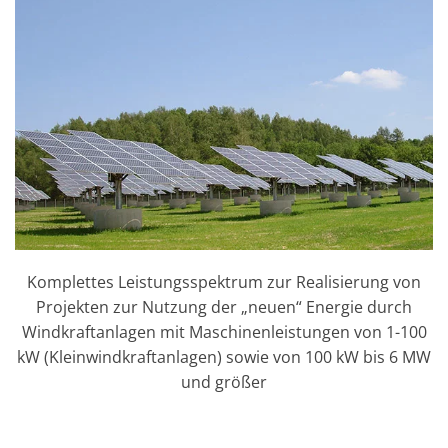
Komplettes Leistungsspektrum zur Realisierung von
Projekten zur Nutzung der „neuen“ Energie durch
Windkraftanlagen mit Maschinenleistungen von 1-100
kW (Kleinwindkraftanlagen) sowie von 100 kW bis 6 MW
und größer