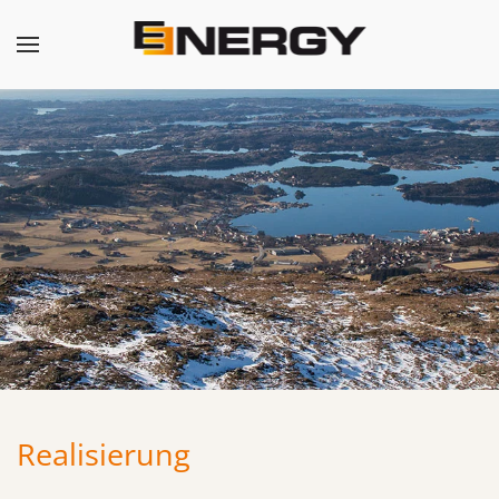
Realisierung