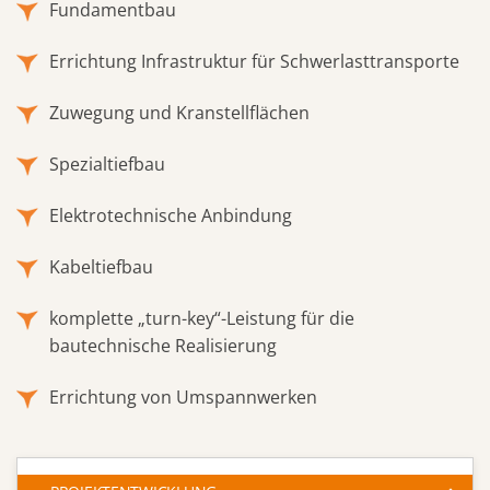
Fundamentbau
Errichtung Infrastruktur für Schwerlasttransporte
Zuwegung und Kranstellflächen
Spezialtiefbau
Elektrotechnische Anbindung
Kabeltiefbau
komplette „turn-key“-Leistung für die
bautechnische Realisierung
Errichtung von Umspannwerken